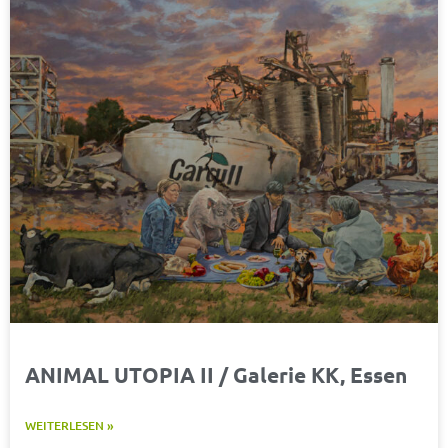
ANIMAL UTOPIA II / Galerie KK, Essen
WEITERLESEN »