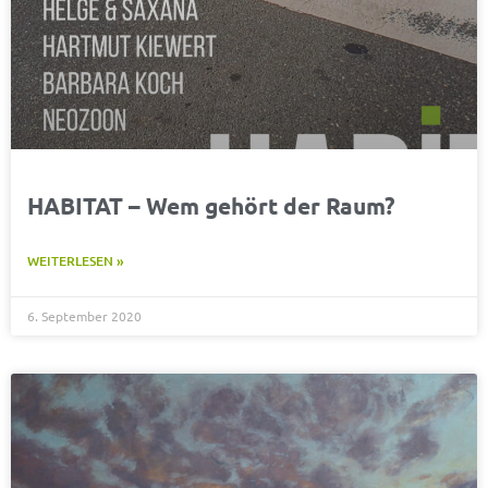
HABITAT – Wem gehört der Raum?
WEITERLESEN »
6. September 2020