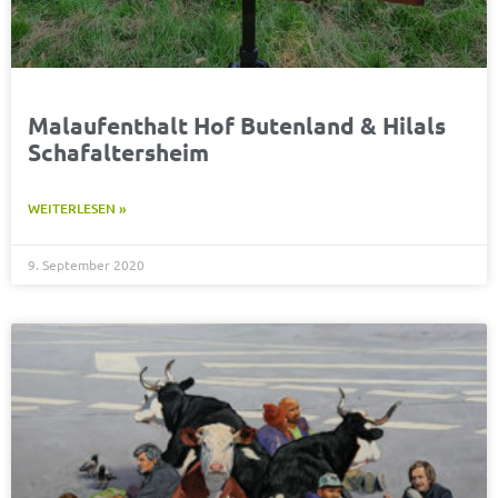
Malaufenthalt Hof Butenland & Hilals
Schafaltersheim
WEITERLESEN »
9. September 2020