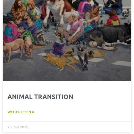
ANIMAL TRANSITION
WEITERLESEN »
25. Mai 2020