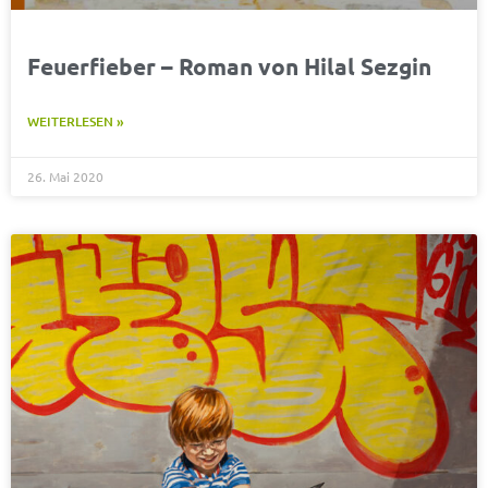
Feuerfieber – Roman von Hilal Sezgin
WEITERLESEN »
26. Mai 2020