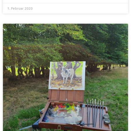
1. Februar 2020