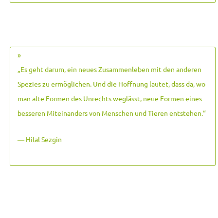
»
„Es geht darum, ein neues Zusammenleben mit den anderen
Spezies zu ermöglichen. Und die Hoffnung lautet, dass da, wo
man alte Formen des Unrechts weglässt, neue Formen eines
besseren Miteinanders von Menschen und Tieren entstehen.
“
― Hilal Sezgin