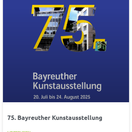
75. Bayreuther Kunstausstellung