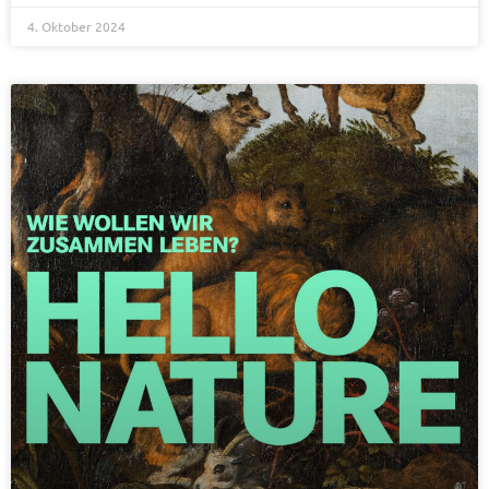
4. Oktober 2024