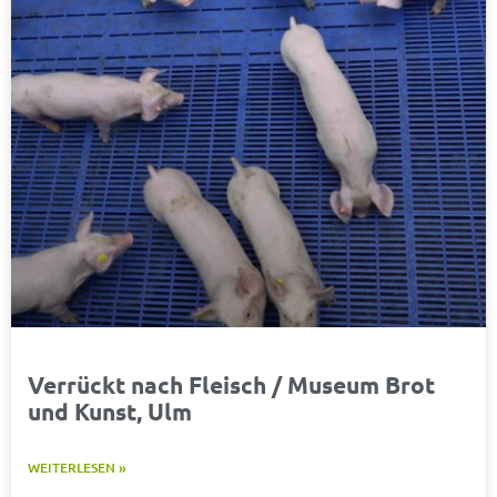
Verrückt nach Fleisch / Museum Brot
und Kunst, Ulm
WEITERLESEN »