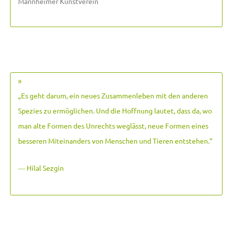
Mannheimer Kunstverein
»
„Es geht darum, ein neues Zusammenleben mit den anderen
Spezies zu ermöglichen. Und die Hoffnung lautet, dass da, wo
man alte Formen des Unrechts weglässt, neue Formen eines
besseren Miteinanders von Menschen und Tieren entstehen.
“
― Hilal Sezgin