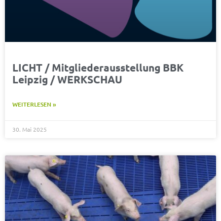
LICHT / Mitgliederausstellung BBK
Leipzig / WERKSCHAU
WEITERLESEN »
30. Mai 2025