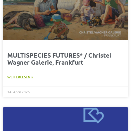
MULTISPECIES FUTURES* / Christel
Wagner Galerie, Frankfurt
WEITERLESEN »
14. April 2025