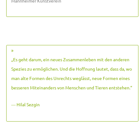
Mannheimer Kunstverein
»
„Es geht darum, ein neues Zusammenleben mit den anderen
Spezies zu ermöglichen. Und die Hoffnung lautet, dass da, wo
man alte Formen des Unrechts weglässt, neue Formen eines
besseren Miteinanders von Menschen und Tieren entstehen.
“
― Hilal Sezgin