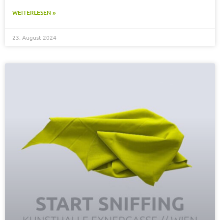
WEITERLESEN »
23. August 2024