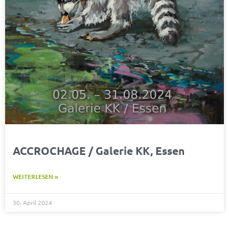
ACCROCHAGE / Galerie KK, Essen
WEITERLESEN »
30. April 2024