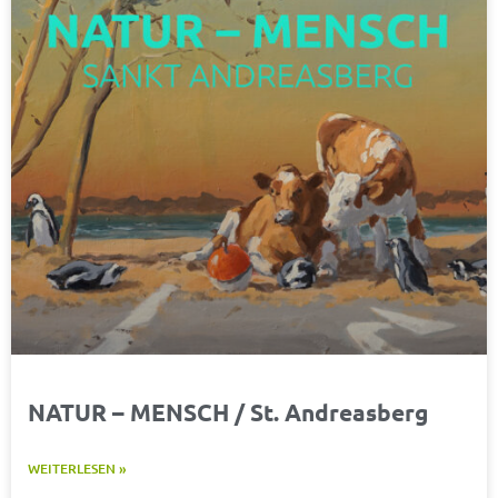
NATUR – MENSCH / St. Andreasberg
WEITERLESEN »