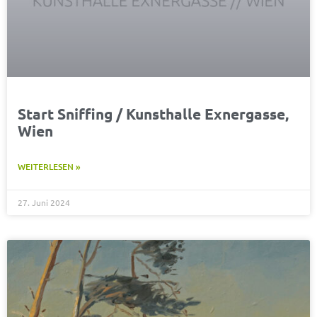
Start Sniffing / Kunsthalle Exnergasse,
Wien
WEITERLESEN »
27. Juni 2024