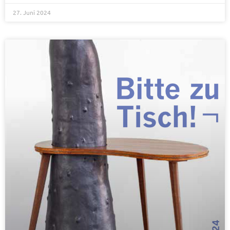
27. Juni 2024