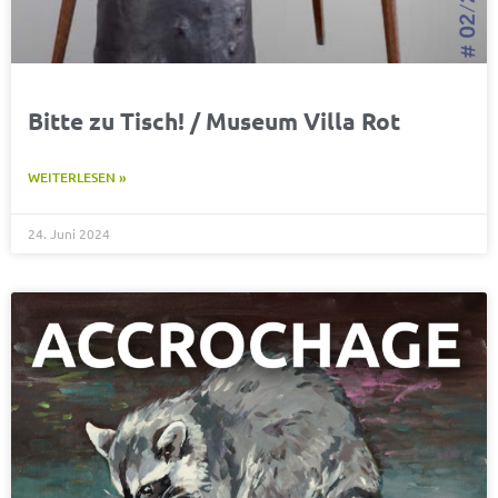
Bitte zu Tisch! / Museum Villa Rot
WEITERLESEN »
24. Juni 2024