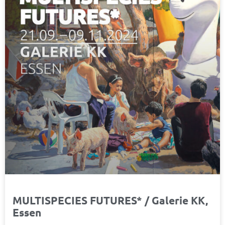
MULTISPECIES FUTURES* / Galerie KK,
Essen