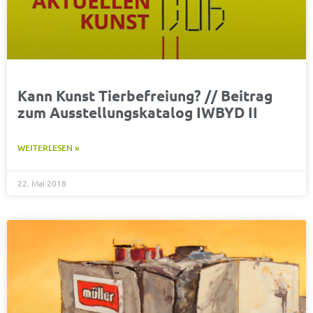
Kann Kunst Tierbefreiung? // Beitrag
zum Ausstellungskatalog IWBYD II
WEITERLESEN »
22. Mai 2018