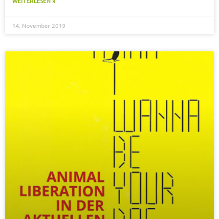
WEITERLESEN »
14. November 2019