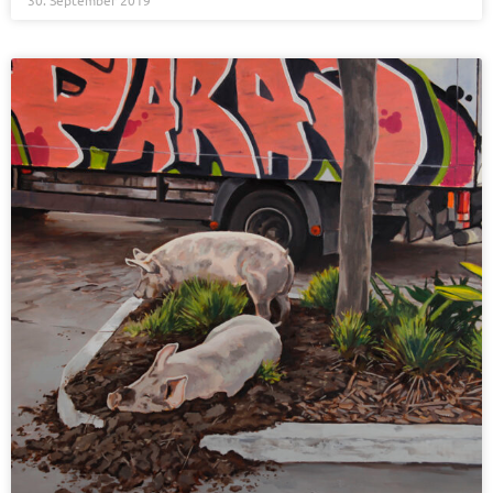
30. September 2019