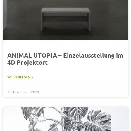
ANIMAL UTOPIA – Einzelausstellung im
4D Projektort
WEITERLESEN »
19. November 2019