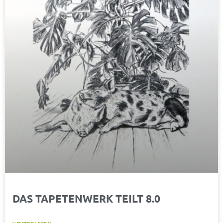
DAS TAPETENWERK TEILT 8.0