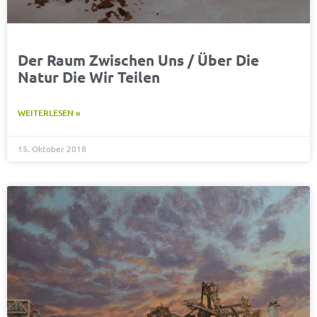
Der Raum Zwischen Uns / Über Die
Natur Die Wir Teilen
WEITERLESEN »
15. Oktober 2018