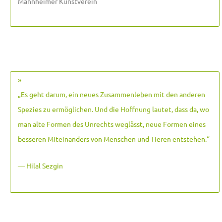
Mannheimer Kunstverein
»
„Es geht darum, ein neues Zusammenleben mit den anderen
Spezies zu ermöglichen. Und die Hoffnung lautet, dass da, wo
man alte Formen des Unrechts weglässt, neue Formen eines
besseren Miteinanders von Menschen und Tieren entstehen.
“
― Hilal Sezgin