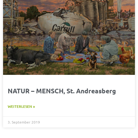
NATUR – MENSCH, St. Andreasberg
WEITERLESEN »
3. September 2019