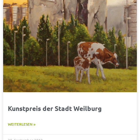
Kunstpreis der Stadt Weilburg
WEITERLESEN »