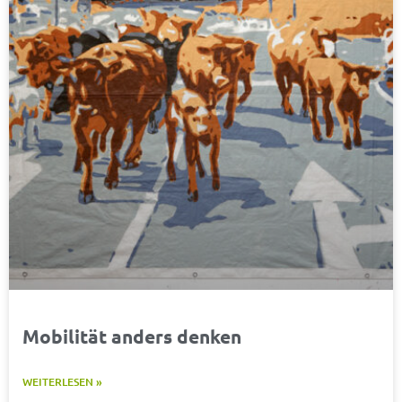
Mobilität anders denken
WEITERLESEN »