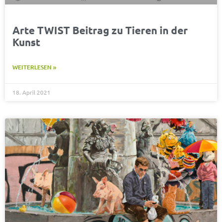
Arte TWIST Beitrag zu Tieren in der
Kunst
WEITERLESEN »
18. April 2021