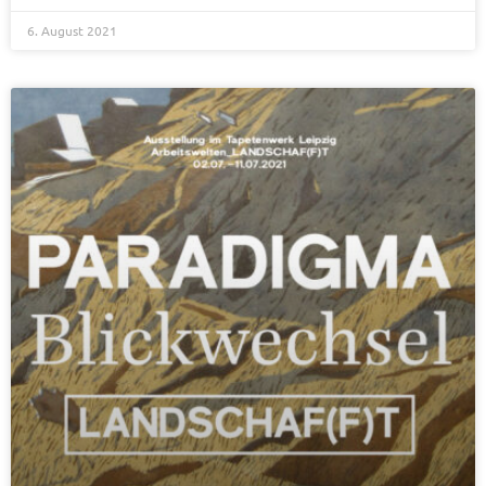
6. August 2021