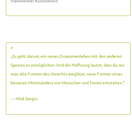
Mannheimer Kunstverein
»
„Es geht darum, ein neues Zusammenleben mit den anderen
Spezies zu ermöglichen. Und die Hoffnung lautet, dass da, wo
man alte Formen des Unrechts weglässt, neue Formen eines
besseren Miteinanders von Menschen und Tieren entstehen.
“
― Hilal Sezgin