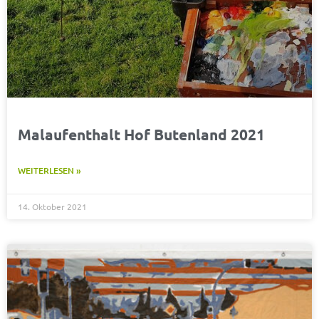
Malaufenthalt Hof Butenland 2021
WEITERLESEN »
14. Oktober 2021