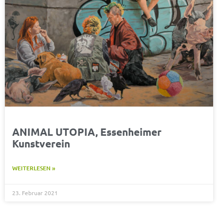
ANIMAL UTOPIA, Essenheimer
Kunstverein
WEITERLESEN »
23. Februar 2021