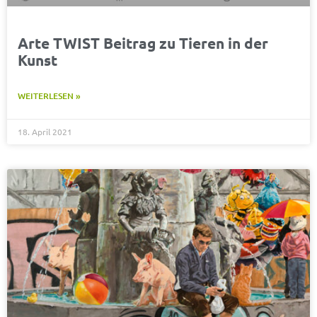
Arte TWIST Beitrag zu Tieren in der
Kunst
WEITERLESEN »
18. April 2021