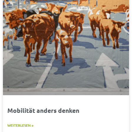
Mobilität anders denken
WEITERLESEN »