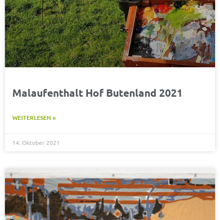
Malaufenthalt Hof Butenland 2021
WEITERLESEN »
14. Oktober 2021