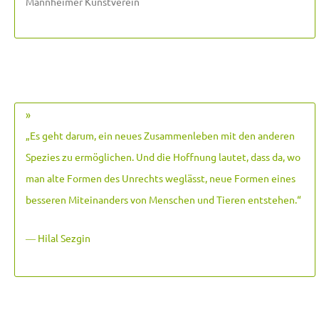
Mannheimer Kunstverein
»
„Es geht darum, ein neues Zusammenleben mit den anderen
Spezies zu ermöglichen. Und die Hoffnung lautet, dass da, wo
man alte Formen des Unrechts weglässt, neue Formen eines
besseren Miteinanders von Menschen und Tieren entstehen.
“
― Hilal Sezgin