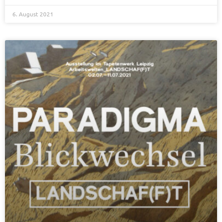
6. August 2021