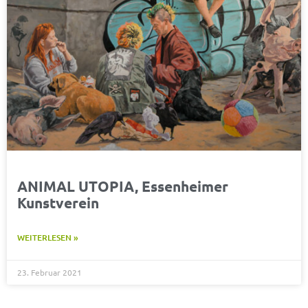
ANIMAL UTOPIA, Essenheimer
Kunstverein
WEITERLESEN »
23. Februar 2021