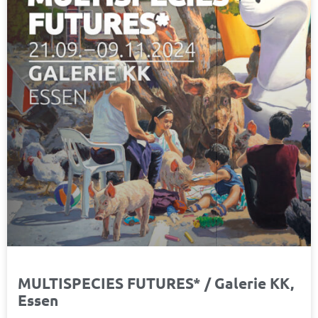
MULTISPECIES FUTURES* / Galerie KK,
Essen