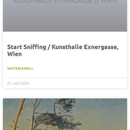
Start Sniffing / Kunsthalle Exnergasse,
Wien
WEITERLESEN »
27. Juni 2024