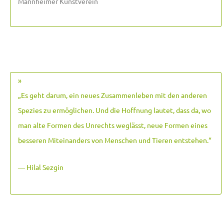
Mannheimer Kunstverein
»
„Es geht darum, ein neues Zusammenleben mit den anderen
Spezies zu ermöglichen. Und die Hoffnung lautet, dass da, wo
man alte Formen des Unrechts weglässt, neue Formen eines
besseren Miteinanders von Menschen und Tieren entstehen.
“
― Hilal Sezgin