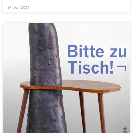
27. Juni 2024