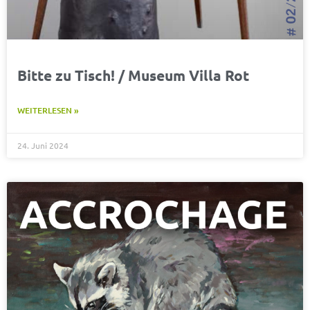
Bitte zu Tisch! / Museum Villa Rot
WEITERLESEN »
24. Juni 2024