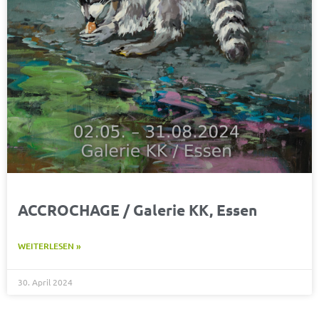
ACCROCHAGE / Galerie KK, Essen
WEITERLESEN »
30. April 2024