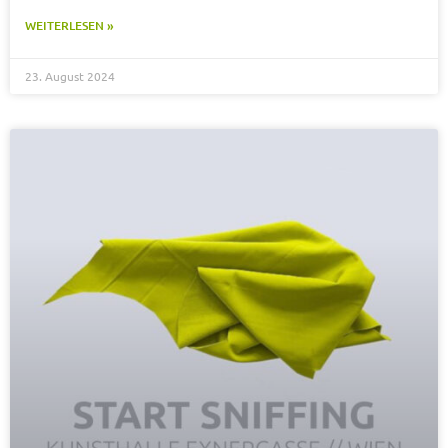
WEITERLESEN »
23. August 2024