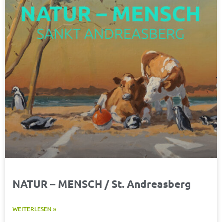
NATUR – MENSCH / St. Andreasberg
WEITERLESEN »