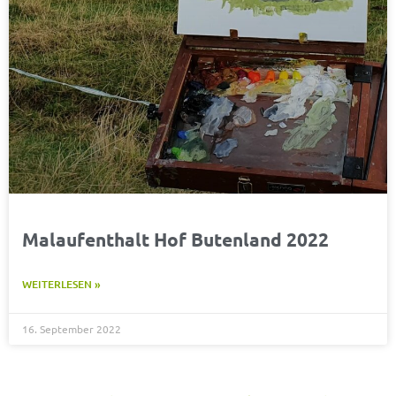
Malaufenthalt Hof Butenland 2022
WEITERLESEN »
16. September 2022