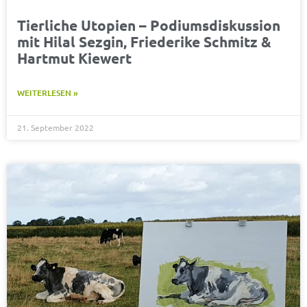
Tierliche Utopien – Podiumsdiskussion
mit Hilal Sezgin, Friederike Schmitz &
Hartmut Kiewert
WEITERLESEN »
21. September 2022