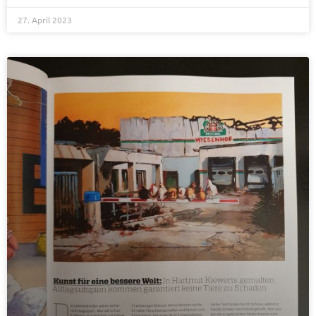
27. April 2023