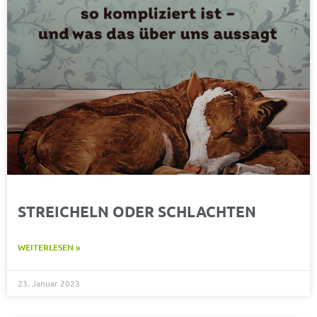
STREICHELN ODER SCHLACHTEN
WEITERLESEN »
23. Januar 2023