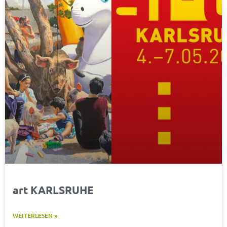
art KARLSRUHE
WEITERLESEN »