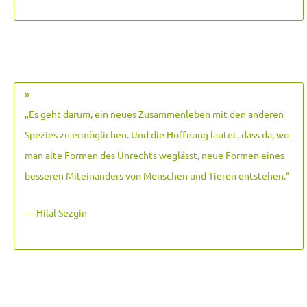
»
„Es geht darum, ein neues Zusammenleben mit den anderen
Spezies zu ermöglichen. Und die Hoffnung lautet, dass da, wo
man alte Formen des Unrechts weglässt, neue Formen eines
besseren Miteinanders von Menschen und Tieren entstehen.
“
― Hilal Sezgin